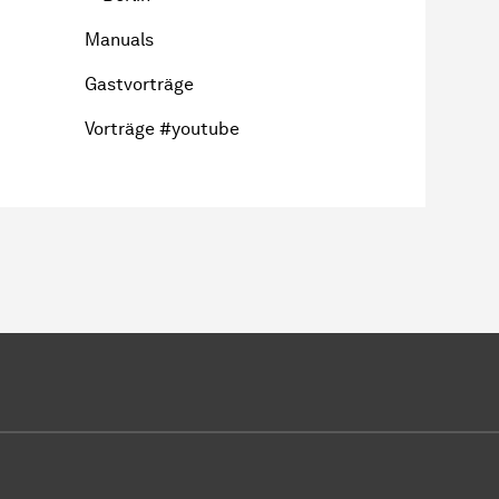
Manuals
Gastvorträge
Vorträge #youtube