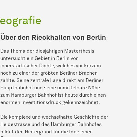
eografie
Über den Rieckhallen von Berlin
Das Thema der diesjährigen Masterthesis
untersucht ein Gebiet in Berlin von
innerstädtischer Dichte, welches vor kurzem
noch zu einer der größten Berliner Brachen
zählte. Seine zentrale Lage direkt am Berliner
Hauptbahnhof und seine unmittelbare Nähe
zum Hamburger Bahnhof ist heute durch einen
enormen Investitionsdruck gekennzeichnet.
Die komplexe und wechselhafte Geschichte der
Heidestrasse und des Hamburger Bahnhofes
bildet den Hintergrund für die Idee einer