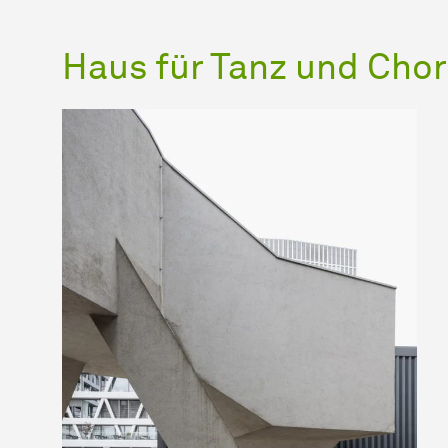
Haus für Tanz und Chor