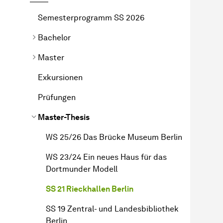
Semesterprogramm SS 2026
Bachelor
Master
Exkursionen
Prüfungen
Master-Thesis
WS 25/26 Das Brücke Museum Berlin
WS 23/24 Ein neues Haus für das
Dortmunder Modell
SS 21 Rieckhallen Berlin
SS 19 Zentral- und Landesbibliothek
Berlin