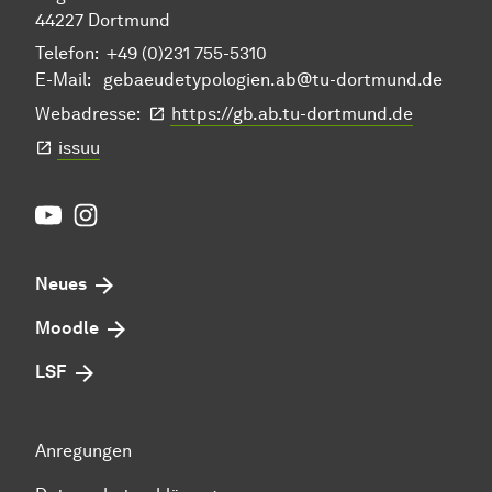
44227 Dortmund
Telefon: +49 (0)231 755-5310
E-Mail:
gebaeudetypologien.ab@tu-dortmund.de
Webadresse:
https://gb.ab.tu-dortmund.de
issuu
Youtube
Instagram
Neues
Moodle
LSF
Anregungen