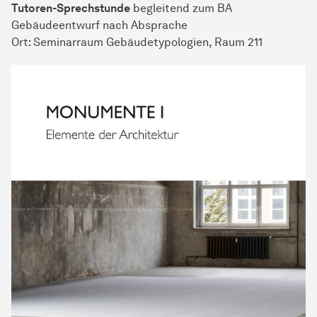
Tutoren-Sprechstunde
begleitend zum BA
Gebäudeentwurf nach Absprache
Ort: Seminarraum Gebäudetypologien, Raum 211