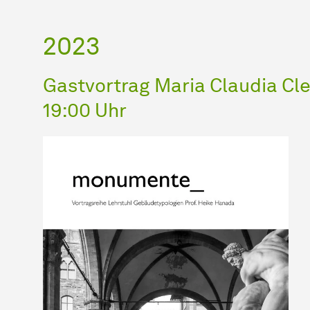
2023
Gastvortrag Maria Claudia Cl
19:00 Uhr