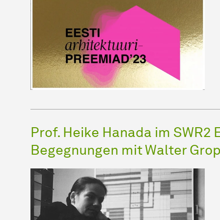
Prof. Heike Hanada im SWR2 E
Begegnungen mit Walter Grop