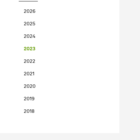
2026
2025
2024
2023
2022
2021
2020
2019
2018