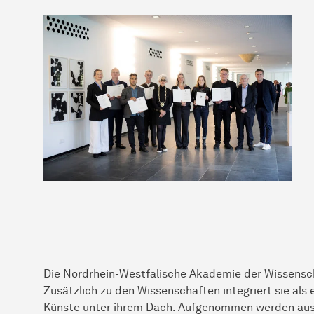
Die Nordrhein-Westfälische Akademie der Wissensc
Zusätzlich zu den Wissenschaften integriert sie als
Künste unter ihrem Dach. Aufgenommen werden auss