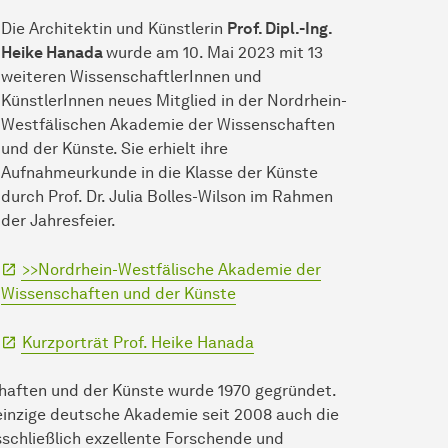
Die Architektin und Künstlerin
Prof. Dipl.-Ing.
Heike Hanada
wurde am 10. Mai 2023 mit 13
weiteren WissenschaftlerInnen und
KünstlerInnen neues Mitglied in der Nordrhein-
Westfälischen Akademie der Wissenschaften
und der Künste. Sie erhielt ihre
Aufnahmeurkunde in die Klasse der Künste
durch Prof. Dr. Julia Bolles-Wilson im Rahmen
der Jahresfeier.
>>Nordrhein-Westfälische Akademie der
Wissenschaften und der Künste
Kurzporträt Prof. Heike Hanada
haften und der Künste wurde 1970 gegründet.
 einzige deutsche Akademie seit 2008 auch die
chließlich exzellente Forschende und