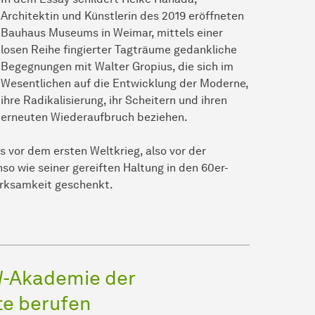
Architektin und Künstlerin des 2019 eröffneten
Bauhaus Museums in Weimar, mittels einer
losen Reihe fingierter Tagträume gedankliche
Begegnungen mit Walter Gropius, die sich im
Wesentlichen auf die Entwicklung der Moderne,
ihre Radikalisierung, ihr Scheitern und ihren
erneuten Wiederaufbruch beziehen.
vor dem ersten Weltkrieg, also vor der
o wie seiner gereiften Haltung in den 60er-
erksamkeit geschenkt.
W-Akademie der
te berufen