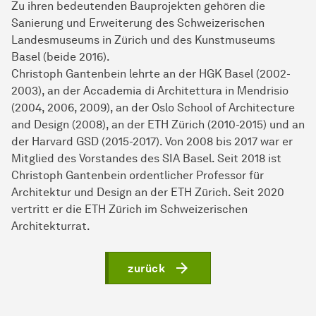
Zu ihren bedeutenden Bauprojekten gehören die
Sanierung und Erweiterung des Schweizerischen
Landesmuseums in Zürich und des Kunstmuseums
Basel (beide 2016).
Christoph Gantenbein lehrte an der HGK Basel (2002-
2003), an der Accademia di Architettura in Mendrisio
(2004, 2006, 2009), an der Oslo School of Architecture
and Design (2008), an der ETH Zürich (2010-2015) und an
der Harvard GSD (2015-2017). Von 2008 bis 2017 war er
Mitglied des Vorstandes des SIA Basel. Seit 2018 ist
Christoph Gantenbein ordentlicher Professor für
Architektur und Design an der ETH Zürich. Seit 2020
vertritt er die ETH Zürich im Schweizerischen
Architekturrat.
zurück