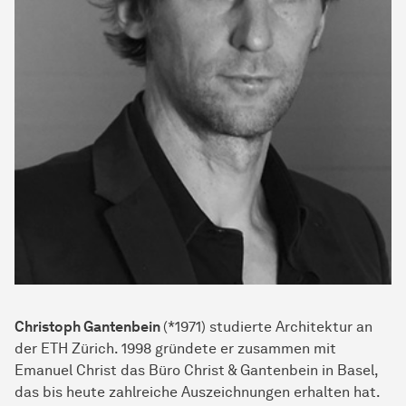
Christoph Gantenbein
(*1971) studierte Architektur an
der ETH Zürich. 1998 gründete er zusammen mit
Emanuel Christ das Büro Christ & Gantenbein in Basel,
das bis heute zahlreiche Auszeichnungen erhalten hat.