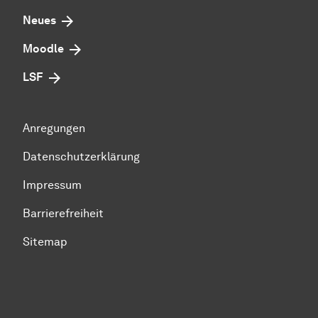
Neues
Moodle
LSF
Anregungen
Datenschutzerklärung
Impressum
Barrierefreiheit
Sitemap
Zum Seitenanfang